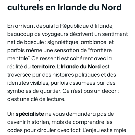
culturels en Irlande du Nord
En arrivant depuis la République d’Irlande,
beaucoup de voyageurs décrivent un sentiment
net de bascule : signalétique, ambiance, et
parfois même une sensation de “frontière
mentale”. Ce ressenti est cohérent avec la
réalité du
territoire
. L’
Irlande du Nord
est
traversée par des histoires politiques et des
identités visibles, parfois assumées par des
symboles de quartier. Ce n’est pas un décor :
c’est une clé de lecture.
Un
spécialiste
ne vous demandera pas de
devenir historien, mais de comprendre les
codes pour circuler avec tact. L’enjeu est simple