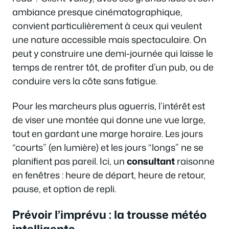
ambiance presque cinématographique,
convient particulièrement à ceux qui veulent
une nature accessible mais spectaculaire. On
peut y construire une demi-journée qui laisse le
temps de rentrer tôt, de profiter d’un pub, ou de
conduire vers la côte sans fatigue.
Pour les marcheurs plus aguerris, l’intérêt est
de viser une montée qui donne une vue large,
tout en gardant une marge horaire. Les jours
“courts” (en lumière) et les jours “longs” ne se
planifient pas pareil. Ici, un
consultant
raisonne
en fenêtres : heure de départ, heure de retour,
pause, et option de repli.
Prévoir l’imprévu : la trousse météo
intelligente