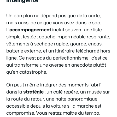
Un bon plan ne dépend pas que de la carte,
mais aussi de ce que vous avez dans le sac.
L’
accompagnement
inclut souvent une liste
simple, testée : couche imperméable respirante,
vêtements à séchage rapide, gourde, encas,
batterie externe, et un itinéraire téléchargé hors
ligne. Ce n’est pas du perfectionnisme : c’est ce
qui transforme une averse en anecdote plutôt
qu’en catastrophe.
On peut même intégrer des moments “abri”
dans la
stratégie
: un café repéré, un musée sur
la route du retour, une halte panoramique
accessible depuis la voiture si la marche est
compromise. Vous restez maître du tempo.