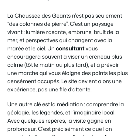
La Chaussée des Géants n’est pas seulement
“des colonnes de pierre”. C’est un paysage
vivant : lumière rasante, embruns, bruit de la
mer, et perspectives qui changent avec la
marée et le ciel. Un
consultant
vous
encouragera souvent à viser un créneau plus
calme (tôt le matin ou plus tard), et à prévoir
une marche qui vous éloigne des points les plus
densément occupés. Le site devient alors une
expérience, pas une file d’attente.
Une autre clé est la médiation : comprendre la
géologie, les légendes, et l’imaginaire local.
Avec quelques repères, la visite gagne en
profondeur. C’est précisément ce que l’on