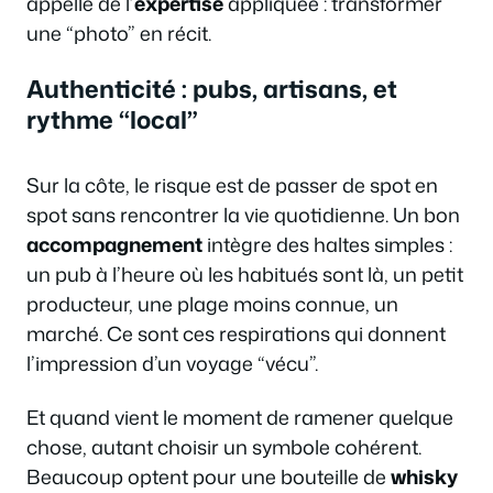
appelle de l’
expertise
appliquée : transformer
une “photo” en récit.
Authenticité : pubs, artisans, et
rythme “local”
Sur la côte, le risque est de passer de spot en
spot sans rencontrer la vie quotidienne. Un bon
accompagnement
intègre des haltes simples :
un pub à l’heure où les habitués sont là, un petit
producteur, une plage moins connue, un
marché. Ce sont ces respirations qui donnent
l’impression d’un voyage “vécu”.
Et quand vient le moment de ramener quelque
chose, autant choisir un symbole cohérent.
Beaucoup optent pour une bouteille de
whisky