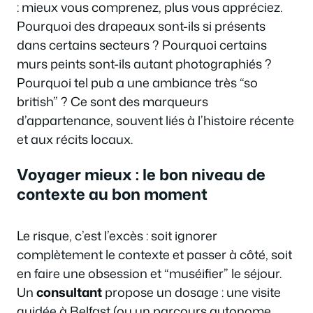
: mieux vous comprenez, plus vous appréciez.
Pourquoi des drapeaux sont-ils si présents
dans certains secteurs ? Pourquoi certains
murs peints sont-ils autant photographiés ?
Pourquoi tel pub a une ambiance très “so
british” ? Ce sont des marqueurs
d’appartenance, souvent liés à l’histoire récente
et aux récits locaux.
Voyager mieux : le bon niveau de
contexte au bon moment
Le risque, c’est l’excès : soit ignorer
complètement le contexte et passer à côté, soit
en faire une obsession et “muséifier” le séjour.
Un
consultant
propose un dosage : une visite
guidée à Belfast (ou un parcours autonome