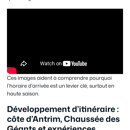
Ces images aident à comprendre pourquoi
l’horaire d’arrivée est un levier clé, surtout en
haute saison.
Développement d’itinéraire :
côte d’Antrim, Chaussée des
Géants et expériences