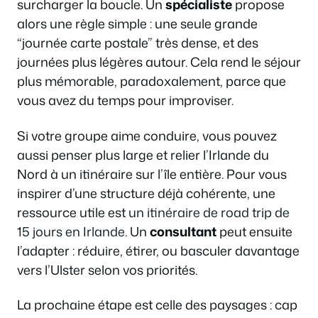
surcharger la boucle. Un
spécialiste
propose
alors une règle simple : une seule grande
“journée carte postale” très dense, et des
journées plus légères autour. Cela rend le séjour
plus mémorable, paradoxalement, parce que
vous avez du temps pour improviser.
Si votre groupe aime conduire, vous pouvez
aussi penser plus large et relier l’Irlande du
Nord à un itinéraire sur l’île entière. Pour vous
inspirer d’une structure déjà cohérente, une
ressource utile est
un itinéraire de road trip de
15 jours en Irlande
. Un
consultant
peut ensuite
l’adapter : réduire, étirer, ou basculer davantage
vers l’Ulster selon vos priorités.
La prochaine étape est celle des paysages : cap