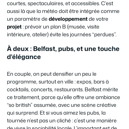
courtes, spectaculaires, et accessibles. C’est
aussi là que la météo doit être intégrée comme
un paramètre de
développement
de votre
projet
: prévoir un plan B (musée, visite
intérieure, atelier) évite les journées “perdues”.
À deux : Belfast, pubs, et une touche
d’élégance
En couple, on peut densifier un peu le
programme, surtout en ville : expos, bars à
cocktails, concerts, restaurants. Belfast mérite
ce traitement, parce qu’elle offre une ambiance
“so british” assumée, avec une scène créative
qui surprend. Et si vous aimez les pubs, la
tournée n’est pas un cliché : c’est une manière
de vivre la sociabilité locale. L’important est de