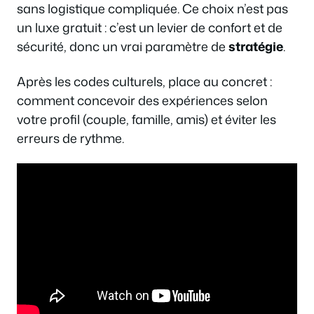
sans logistique compliquée. Ce choix n’est pas
un luxe gratuit : c’est un levier de confort et de
sécurité, donc un vrai paramètre de
stratégie
.
Après les codes culturels, place au concret :
comment concevoir des expériences selon
votre profil (couple, famille, amis) et éviter les
erreurs de rythme.