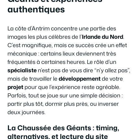
authentiques
La côte d’Antrim concentre une partie des
images les plus célèbres de l’
Irlande du Nord
.
C’est magnifique, mais ce succès crée un effet
mécanique : certains lieux deviennent très
fréquentés à certaines heures. Le rôle d’un
spécialiste
n’est pas de vous dire “n’y allez pas”,
mais de travailler le
développement
de votre
projet
pour que l’expérience reste agréable.
Parfois, tout se joue sur une simple décision :
partir plus tôt, dormir plus près, ou inverser
deux journées.
La Chaussée des Géants : timing,
alternatives, et lecture du site