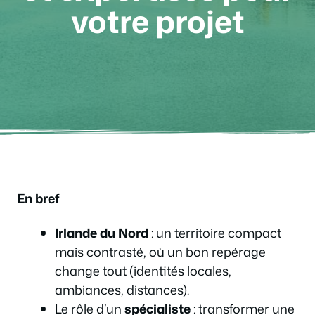
votre projet
En bref
Irlande du Nord
: un territoire compact
mais contrasté, où un bon repérage
change tout (identités locales,
ambiances, distances).
Le rôle d’un
spécialiste
: transformer une