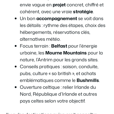
envie vague en
projet
concret, chiffré et
cohérent, avec une vraie
stratégie
.
Un bon
accompagnement
se voit dans
les détails : rythme des étapes, choix des
hébergements, réservations clés,
alternatives météo.
Focus terrain :
Belfast
pour l’énergie
urbaine, les
Mourne Mountains
pour la
nature, l’Antrim pour les grands sites.
Conseils pratiques : saison, conduite,
pubs, culture « so british », et achats
emblématiques comme le
Bushmills
.
Ouverture celtique : relier Irlande du
Nord, République d’Irlande et autres
pays celtes selon votre objectif.