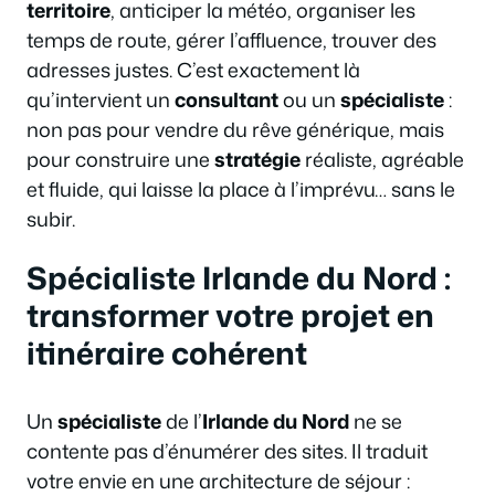
territoire
, anticiper la météo, organiser les
temps de route, gérer l’affluence, trouver des
adresses justes. C’est exactement là
qu’intervient un
consultant
ou un
spécialiste
:
non pas pour vendre du rêve générique, mais
pour construire une
stratégie
réaliste, agréable
et fluide, qui laisse la place à l’imprévu… sans le
subir.
Spécialiste Irlande du Nord :
transformer votre projet en
itinéraire cohérent
Un
spécialiste
de l’
Irlande du Nord
ne se
contente pas d’énumérer des sites. Il traduit
votre envie en une architecture de séjour :