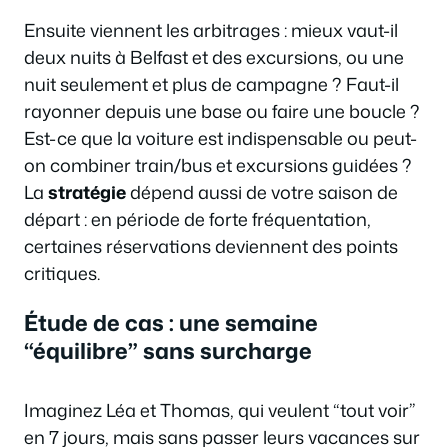
Ensuite viennent les arbitrages : mieux vaut-il
deux nuits à Belfast et des excursions, ou une
nuit seulement et plus de campagne ? Faut-il
rayonner depuis une base ou faire une boucle ?
Est-ce que la voiture est indispensable ou peut-
on combiner train/bus et excursions guidées ?
La
stratégie
dépend aussi de votre saison de
départ : en période de forte fréquentation,
certaines réservations deviennent des points
critiques.
Étude de cas : une semaine
“équilibre” sans surcharge
Imaginez Léa et Thomas, qui veulent “tout voir”
en 7 jours, mais sans passer leurs vacances sur