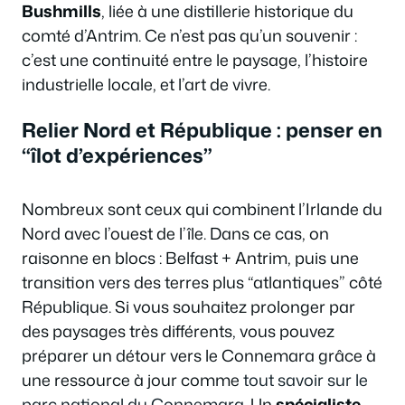
Bushmills
, liée à une distillerie historique du
comté d’Antrim. Ce n’est pas qu’un souvenir :
c’est une continuité entre le paysage, l’histoire
industrielle locale, et l’art de vivre.
Relier Nord et République : penser en
“îlot d’expériences”
Nombreux sont ceux qui combinent l’Irlande du
Nord avec l’ouest de l’île. Dans ce cas, on
raisonne en blocs : Belfast + Antrim, puis une
transition vers des terres plus “atlantiques” côté
République. Si vous souhaitez prolonger par
des paysages très différents, vous pouvez
préparer un détour vers le Connemara grâce à
une ressource à jour comme
tout savoir sur le
parc national du Connemara
. Un
spécialiste