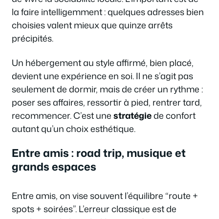
la faire intelligemment : quelques adresses bien
choisies valent mieux que quinze arrêts
précipités.
Un hébergement au style affirmé, bien placé,
devient une expérience en soi. Il ne s’agit pas
seulement de dormir, mais de créer un rythme :
poser ses affaires, ressortir à pied, rentrer tard,
recommencer. C’est une
stratégie
de confort
autant qu’un choix esthétique.
Entre amis : road trip, musique et
grands espaces
Entre amis, on vise souvent l’équilibre “route +
spots + soirées”. L’erreur classique est de