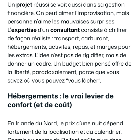
Un
projet
réussi se voit aussi dans sa gestion
financière. On peut aimer l’improvisation, mais
personne n’aime les mauvaises surprises.
L’
expertise
d’un
consultant
consiste à chiffrer
de façon réaliste : transport, carburant,
hébergements, activités, repas, et marges pour
les extras. L’idée n’est pas de rigidifier, mais de
donner un cadre. Un budget bien pensé offre de
la liberté, paradoxalement, parce que vous
savez où vous pouvez “vous lâcher”.
Hébergements : le vrai levier de
confort (et de coût)
En Irlande du Nord, le prix d’une nuit dépend
fortement de la localisation et du calendrier.