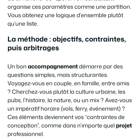
organise ces paramètres comme une partition.
Vous obtenez une logique d’ensemble plutôt
qu’une liste.
La méthode : objectifs, contraintes,
puis arbitrages
Un bon
accompagnement
démarre par des
questions simples, mais structurantes.
Voyagez-vous en couple, en famille, entre amis
? Cherchez-vous plutôt la culture urbaine, les
pubs, l’histoire, la nature, ou un mix ? Avez-vous
un impératif horaire (vols, ferry, événement) ?
Ces éléments deviennent vos “contraintes de
conception”, comme dans n’importe quel
projet
professionnel.