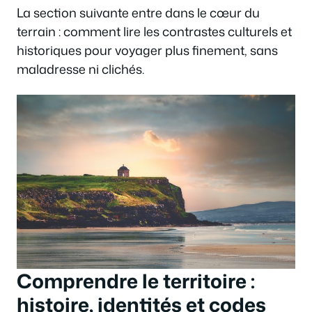
La section suivante entre dans le cœur du
terrain : comment lire les contrastes culturels et
historiques pour voyager plus finement, sans
maladresse ni clichés.
Comprendre le territoire :
histoire, identités et codes