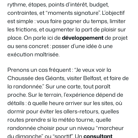
rythme, étapes, points d’intérêt, budget,
contraintes, et “moments signature”. L’objectif
est simple : vous faire gagner du temps, limiter
les frictions, et augmenter la part de plaisir sur
place. On parle ici de
développement
de projet
au sens concret : passer d’une idée à une
exécution maîtrisée.
Prenons un cas fréquent : “Je veux voir la
Chaussée des Géants, visiter Belfast, et faire de
la randonnée.” Sur une carte, tout paraît
proche. Sur le terrain, l’expérience dépend de
détails : à quelle heure arriver sur les sites, où
dormir pour éviter les allers-retours, quelles
routes prendre si la météo tourne, quelle
randonnée choisir pour un niveau “marcheur
du dimanche” ou “sportif”. Un
consultant