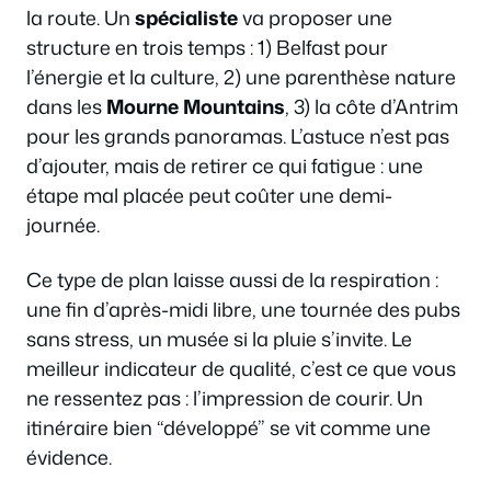
la route. Un
spécialiste
va proposer une
structure en trois temps : 1) Belfast pour
l’énergie et la culture, 2) une parenthèse nature
dans les
Mourne Mountains
, 3) la côte d’Antrim
pour les grands panoramas. L’astuce n’est pas
d’ajouter, mais de retirer ce qui fatigue : une
étape mal placée peut coûter une demi-
journée.
Ce type de plan laisse aussi de la respiration :
une fin d’après-midi libre, une tournée des pubs
sans stress, un musée si la pluie s’invite. Le
meilleur indicateur de qualité, c’est ce que vous
ne ressentez pas : l’impression de courir. Un
itinéraire bien “développé” se vit comme une
évidence.