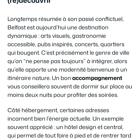
(re)découvrir
Longtemps résumée à son passé conflictuel,
Belfast est aujourd’hui une destination
dynamique : arts visuels, gastronomie
accessible, pubs inspirés, concerts, quartiers
qui bougent. C’est précisément le genre de ville
qu’on “ne pense pas toujours” à intégrer, alors
qu’elle apporte une modernité bienvenue à un
itinéraire nature. Un bon
accompagnement
vous conseillera souvent de dormir sur place au
moins deux nuits pour profiter des soirées.
Côté hébergement, certaines adresses
incarnent bien l’énergie actuelle. Un exemple
souvent apprécié : un hôtel design et central,
qui permet de tout faire à pied et de rentrer tard