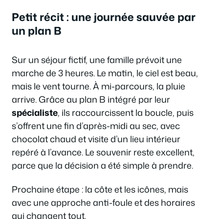
Petit récit : une journée sauvée par
un plan B
Sur un séjour fictif, une famille prévoit une
marche de 3 heures. Le matin, le ciel est beau,
mais le vent tourne. À mi-parcours, la pluie
arrive. Grâce au plan B intégré par leur
spécialiste
, ils raccourcissent la boucle, puis
s’offrent une fin d’après-midi au sec, avec
chocolat chaud et visite d’un lieu intérieur
repéré à l’avance. Le souvenir reste excellent,
parce que la décision a été simple à prendre.
Prochaine étape : la côte et les icônes, mais
avec une approche anti-foule et des horaires
qui changent tout.