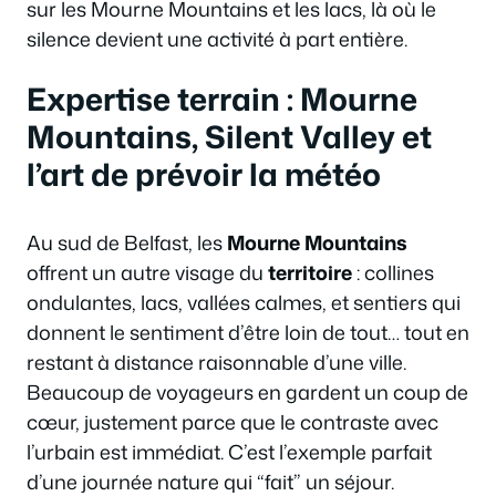
sur les Mourne Mountains et les lacs, là où le
silence devient une activité à part entière.
Expertise terrain : Mourne
Mountains, Silent Valley et
l’art de prévoir la météo
Au sud de Belfast, les
Mourne Mountains
offrent un autre visage du
territoire
: collines
ondulantes, lacs, vallées calmes, et sentiers qui
donnent le sentiment d’être loin de tout… tout en
restant à distance raisonnable d’une ville.
Beaucoup de voyageurs en gardent un coup de
cœur, justement parce que le contraste avec
l’urbain est immédiat. C’est l’exemple parfait
d’une journée nature qui “fait” un séjour.