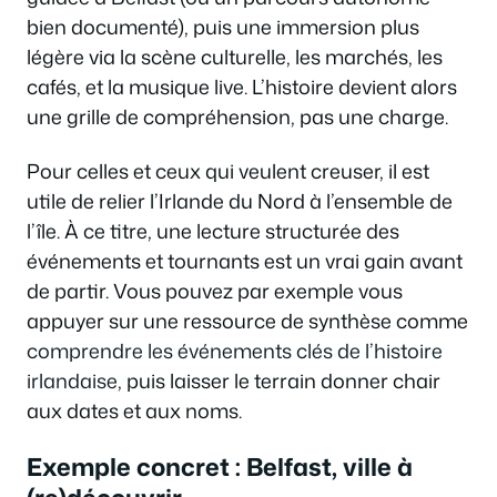
bien documenté), puis une immersion plus
légère via la scène culturelle, les marchés, les
cafés, et la musique live. L’histoire devient alors
une grille de compréhension, pas une charge.
Pour celles et ceux qui veulent creuser, il est
utile de relier l’Irlande du Nord à l’ensemble de
l’île. À ce titre, une lecture structurée des
événements et tournants est un vrai gain avant
de partir. Vous pouvez par exemple vous
appuyer sur une ressource de synthèse comme
comprendre les événements clés de l’histoire
irlandaise
, puis laisser le terrain donner chair
aux dates et aux noms.
Exemple concret : Belfast, ville à