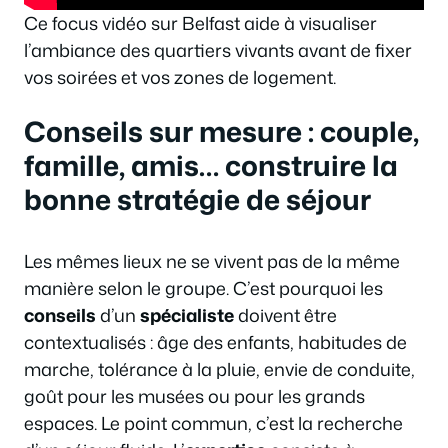
Ce focus vidéo sur Belfast aide à visualiser
l’ambiance des quartiers vivants avant de fixer
vos soirées et vos zones de logement.
Conseils sur mesure : couple,
famille, amis… construire la
bonne stratégie de séjour
Les mêmes lieux ne se vivent pas de la même
manière selon le groupe. C’est pourquoi les
conseils
d’un
spécialiste
doivent être
contextualisés : âge des enfants, habitudes de
marche, tolérance à la pluie, envie de conduite,
goût pour les musées ou pour les grands
espaces. Le point commun, c’est la recherche