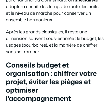
adaptera ensuite les temps de route, les nuits,
et le niveau de marche pour conserver un
ensemble harmonieux.
Après les grands classiques, il reste une
dimension souvent sous-estimée : le budget, les
usages (pourboires), et la manière de chiffrer
sans se tromper.
Conseils budget et
organisation : chiffrer votre
projet, éviter les pièges et
optimiser
l’accompagnement